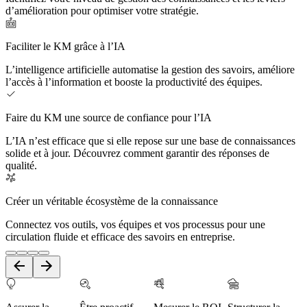
d’amélioration pour optimiser votre stratégie.
Faciliter le KM grâce à l’IA
L’intelligence artificielle automatise la gestion des savoirs, améliore
l’accès à l’information et booste la productivité des équipes.
Faire du KM une source de confiance pour l’IA
L’IA n’est efficace que si elle repose sur une base de connaissances
solide et à jour. Découvrez comment garantir des réponses de
qualité.
Créer un véritable écosystème de la connaissance
Connectez vos outils, vos équipes et vos processus pour une
circulation fluide et efficace des savoirs en entreprise.