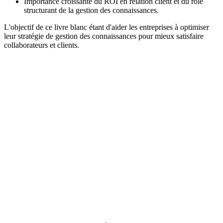
Importance croissante du ROI en relation client et du rôle
structurant de la gestion des connaissances.
L'objectif de ce livre blanc étant d'aider les entreprises à optimiser
leur stratégie de gestion des connaissances pour mieux satisfaire
collaborateurs et clients.