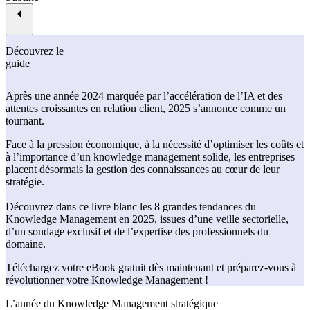
Découvrez le
guide
Après une année 2024 marquée par l’accélération de l’IA et des
attentes croissantes en relation client, 2025 s’annonce comme un
tournant.
Face à la pression économique, à la nécessité d’optimiser les coûts et
à l’importance d’un knowledge management solide, les entreprises
placent désormais la gestion des connaissances au cœur de leur
stratégie.
Découvrez dans ce livre blanc les 8 grandes tendances du
Knowledge Management en 2025, issues d’une veille sectorielle,
d’un sondage exclusif et de l’expertise des professionnels du
domaine.
Téléchargez votre eBook gratuit dès maintenant et préparez-vous à
révolutionner votre Knowledge Management !
L’année du Knowledge Management stratégique