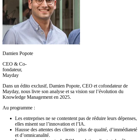
Damien Popote
CEO & Co-
fondateur,
Mayday
Dans un édito exclusif, Damien Popote, CEO et cofondateur de
Mayday, nous livre son analyse et sa vision sur l’évolution du
Knowledge Management en 2025.
Au programme :
Les entreprises ne se contentent pas de réduire leurs dépenses,
elles misent sur l’innovation et l’IA.
Hausse des attentes des clients : plus de qualité, d’immédiateté
et d’omnicanalité.