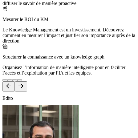
diffuser le savoir de manière proactive.
Mesurer le ROI du KM
Le Knowledge Management est un investissement. Découvrez
comment en mesurer l’impact et justifier son importance auprès de la
direction.
Structurer la connaissance avec un knowledge graph
Organisez l’information de manière intelligente pour en faciliter
l’accès et l’exploitation par l’IA et les équipes.
Edito