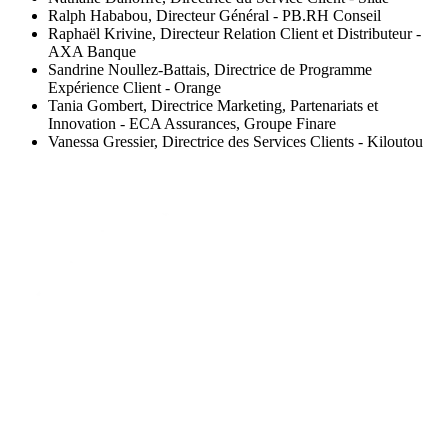
Ralph Hababou, Directeur Général - PB.RH Conseil
Raphaël Krivine, Directeur Relation Client et Distributeur -
AXA Banque
Sandrine Noullez-Battais, Directrice de Programme
Expérience Client - Orange
Tania Gombert, Directrice Marketing, Partenariats et
Innovation - ECA Assurances, Groupe Finare
Vanessa Gressier, Directrice des Services Clients - Kiloutou