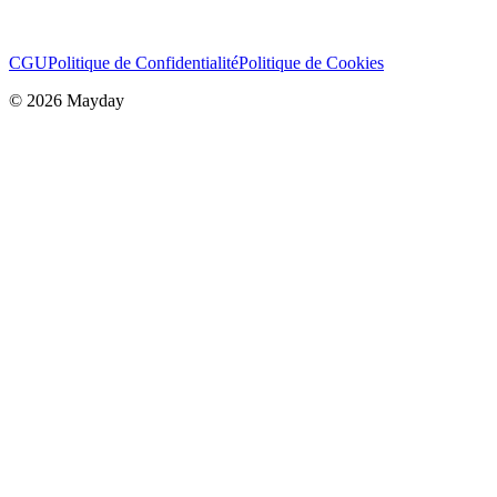
CGU
Politique de Confidentialité
Politique de Cookies
©
2026
Mayday